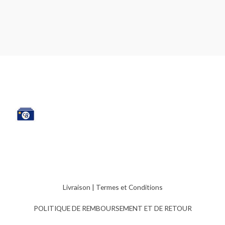
Livraison
|
Termes et Conditions
POLITIQUE DE REMBOURSEMENT ET DE RETOUR