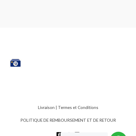
Livraison
|
Termes et Conditions
POLITIQUE DE REMBOURSEMENT ET DE RETOUR