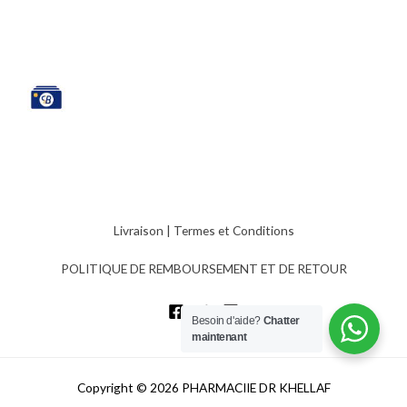
Livraison
|
Termes et Conditions
POLITIQUE DE REMBOURSEMENT ET DE RETOUR
Besoin d'aide?
Chatter
maintenant
Copyright © 2026 PHARMACIIE DR KHELLAF