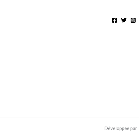
Développée par 