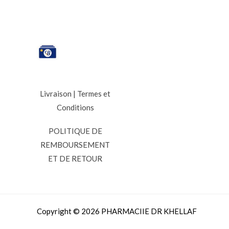
Livraison
|
Termes et
Conditions
POLITIQUE DE
REMBOURSEMENT
ET DE RETOUR
Copyright © 2026 PHARMACIIE DR KHELLAF