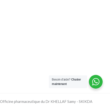
Besoin d'aide?
Chatter
maintenant
Officine pharmaceutique du Dr KHELLAF Samy - SKIKDA