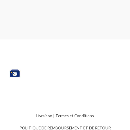
Livraison
|
Termes et Conditions
POLITIQUE DE REMBOURSEMENT ET DE RETOUR