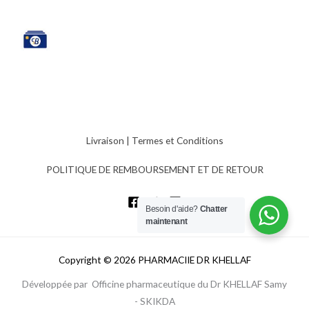
Livraison
|
Termes et Conditions
POLITIQUE DE REMBOURSEMENT ET DE RETOUR
Besoin d'aide?
Chatter
maintenant
Copyright © 2026 PHARMACIIE DR KHELLAF
Développée par Officine pharmaceutique du Dr KHELLAF Samy
- SKIKDA