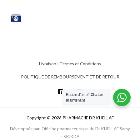
Livraison
|
Termes et Conditions
POLITIQUE DE REMBOURSEMENT ET DE RETOUR
Besoin d'aide?
Chatter
maintenant
Copyright © 2026 PHARMACIIE DR KHELLAF
Développée par Officine pharmaceutique du Dr KHELLAF Samy
- SKIKDA