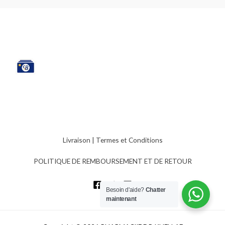
Livraison
|
Termes et Conditions
POLITIQUE DE REMBOURSEMENT ET DE RETOUR
Besoin d'aide?
Chatter
maintenant