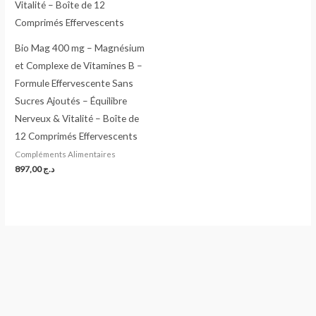
Bio Mag 400 mg – Magnésium
et Complexe de Vitamines B –
Formule Effervescente Sans
Sucres Ajoutés – Équilibre
Nerveux & Vitalité – Boîte de
12 Comprimés Effervescents
Compléments Alimentaires
897,00
د.ج