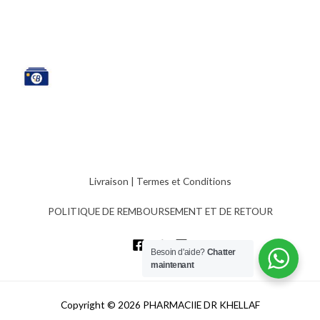
Livraison
|
Termes et Conditions
POLITIQUE DE REMBOURSEMENT ET DE RETOUR
Besoin d'aide?
Chatter
maintenant
Copyright © 2026 PHARMACIIE DR KHELLAF