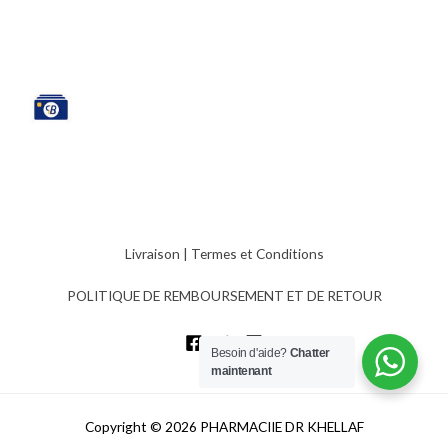
Livraison
|
Termes et Conditions
POLITIQUE DE REMBOURSEMENT ET DE RETOUR
Besoin d'aide?
Chatter
maintenant
Copyright © 2026 PHARMACIIE DR KHELLAF