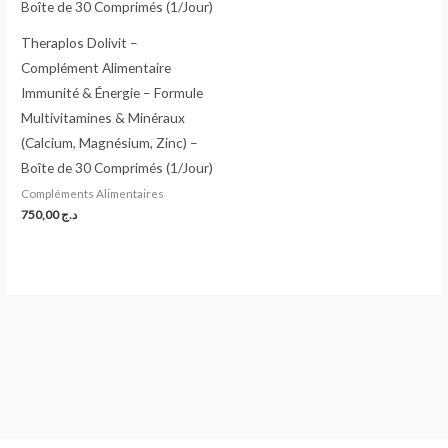
Theraplos Dolivit –
Complément Alimentaire
Immunité & Énergie – Formule
Multivitamines & Minéraux
(Calcium, Magnésium, Zinc) –
Boîte de 30 Comprimés (1/Jour)
Compléments Alimentaires
750,00
د.ج