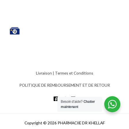
Livraison
|
Termes et Conditions
POLITIQUE DE REMBOURSEMENT ET DE RETOUR
Besoin d'aide?
Chatter
maintenant
Copyright © 2026 PHARMACIIE DR KHELLAF