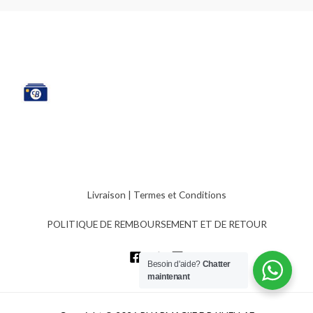
Livraison
|
Termes et Conditions
POLITIQUE DE REMBOURSEMENT ET DE RETOUR
Besoin d'aide?
Chatter
maintenant