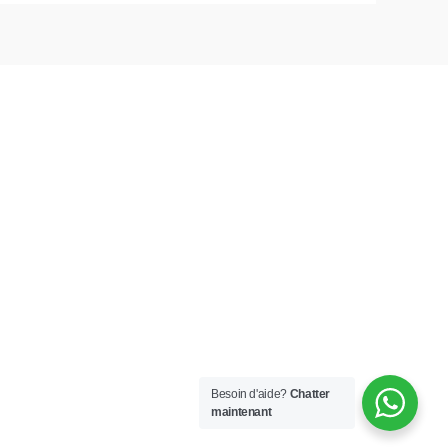
Besoin d'aide?
Chatter
maintenant