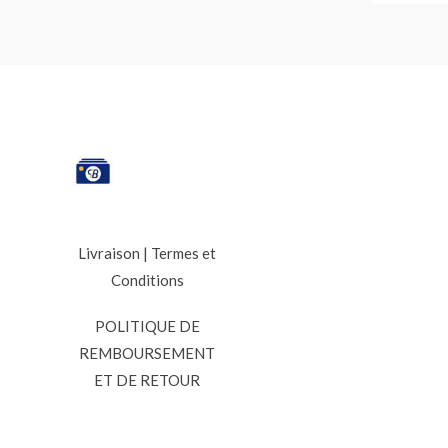
Livraison
|
Termes et
Conditions
POLITIQUE DE
REMBOURSEMENT
ET DE RETOUR