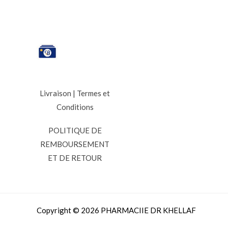
Livraison
|
Termes et
Conditions
POLITIQUE DE
REMBOURSEMENT
ET DE RETOUR
Copyright © 2026 PHARMACIIE DR KHELLAF