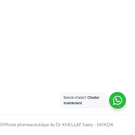
Besoin d'aide?
Chatter
maintenant
Officine pharmaceutique du Dr KHELLAF Samy - SKIKDA