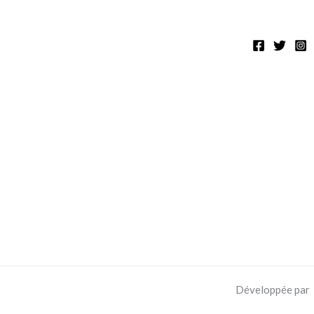
Développée par 