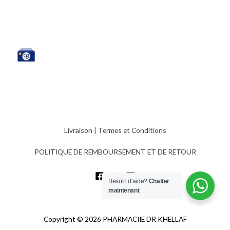
Livraison
|
Termes et Conditions
POLITIQUE DE REMBOURSEMENT ET DE RETOUR
Besoin d'aide?
Chatter
maintenant
Copyright © 2026 PHARMACIIE DR KHELLAF