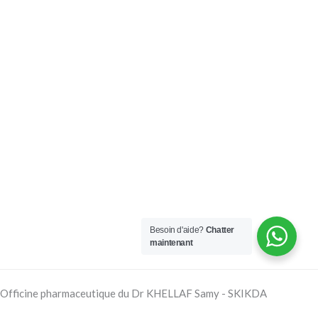
Besoin d'aide?
Chatter
maintenant
Officine pharmaceutique du Dr KHELLAF Samy - SKIKDA