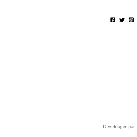
Développée par 