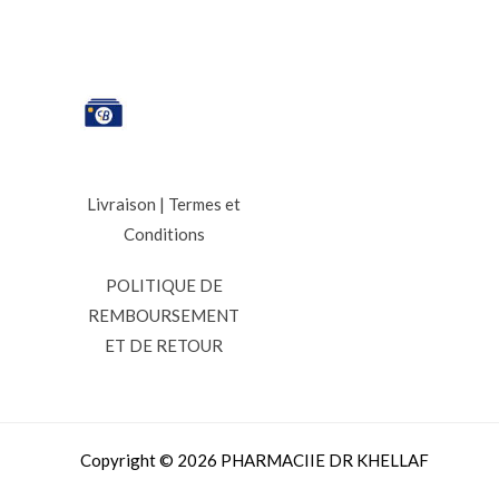
Livraison
|
Termes et
Conditions
POLITIQUE DE
REMBOURSEMENT
ET DE RETOUR
Copyright © 2026 PHARMACIIE DR KHELLAF