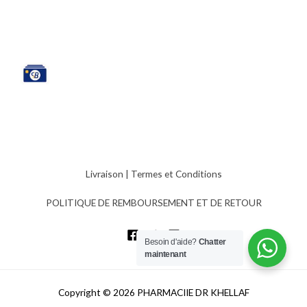
Livraison
|
Termes et Conditions
POLITIQUE DE REMBOURSEMENT ET DE RETOUR
Besoin d'aide?
Chatter
maintenant
Copyright © 2026 PHARMACIIE DR KHELLAF