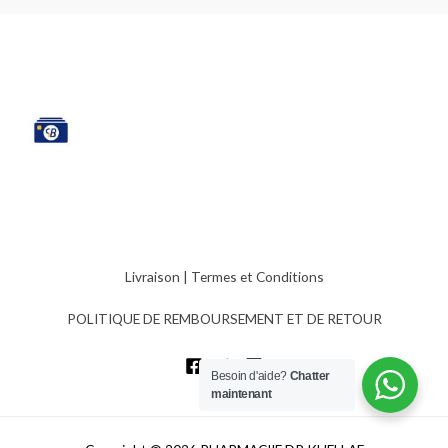
Livraison
|
Termes et Conditions
POLITIQUE DE REMBOURSEMENT ET DE RETOUR
Besoin d'aide?
Chatter
maintenant