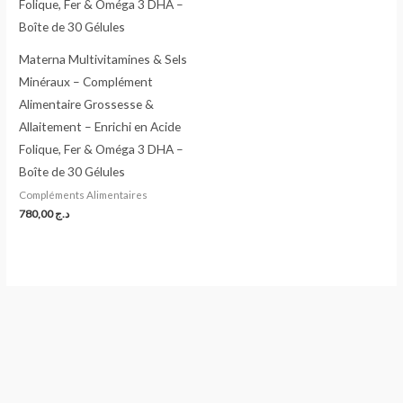
Materna Multivitamines & Sels
Minéraux – Complément
Alimentaire Grossesse &
Allaitement – Enrichi en Acide
Folique, Fer & Oméga 3 DHA –
Boîte de 30 Gélules
Compléments Alimentaires
780,00
د.ج