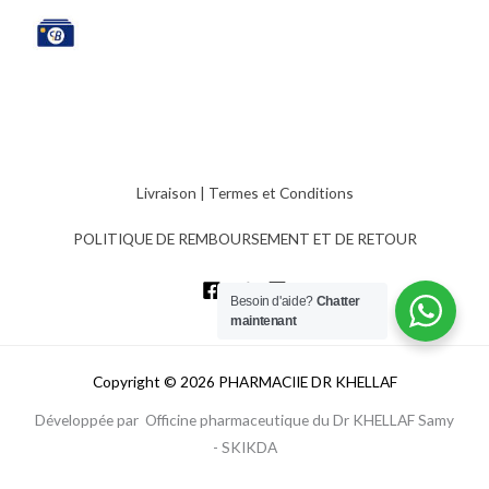
Livraison
|
Termes et Conditions
POLITIQUE DE REMBOURSEMENT ET DE RETOUR
Besoin d'aide?
Chatter
maintenant
Copyright © 2026 PHARMACIIE DR KHELLAF
Développée par Officine pharmaceutique du Dr KHELLAF Samy
- SKIKDA