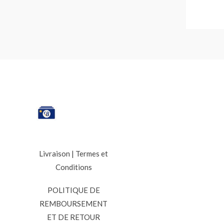
Livraison
|
Termes et
Conditions
POLITIQUE DE
REMBOURSEMENT
ET DE RETOUR