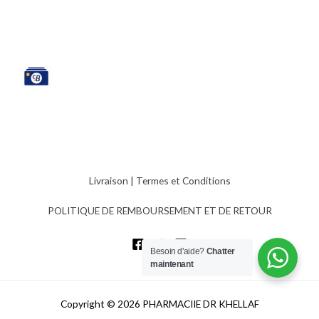
Livraison
|
Termes et Conditions
POLITIQUE DE REMBOURSEMENT ET DE RETOUR
Besoin d'aide?
Chatter
maintenant
Copyright © 2026 PHARMACIIE DR KHELLAF