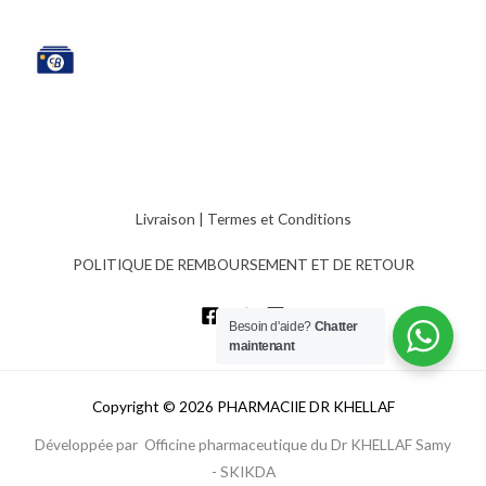
Livraison
|
Termes et Conditions
POLITIQUE DE REMBOURSEMENT ET DE RETOUR
Besoin d'aide?
Chatter
maintenant
Copyright © 2026 PHARMACIIE DR KHELLAF
Développée par Officine pharmaceutique du Dr KHELLAF Samy
- SKIKDA