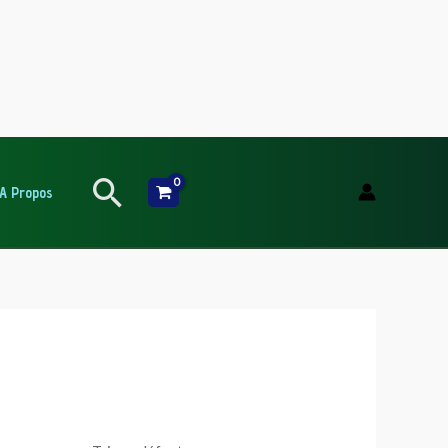
Rechercher
A Propos