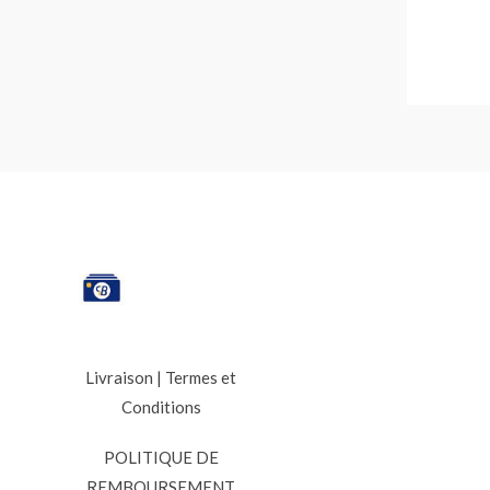
Livraison
|
Termes et
Conditions
POLITIQUE DE
REMBOURSEMENT