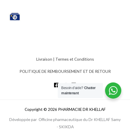
Livraison
|
Termes et Conditions
POLITIQUE DE REMBOURSEMENT ET DE RETOUR
Besoin d'aide?
Chatter
maintenant
Copyright © 2026 PHARMACIIE DR KHELLAF
Développée par Officine pharmaceutique du Dr KHELLAF Samy
- SKIKDA