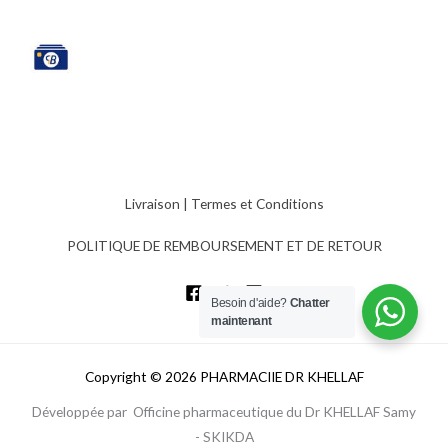
Livraison
|
Termes et Conditions
POLITIQUE DE REMBOURSEMENT ET DE RETOUR
Besoin d'aide?
Chatter
maintenant
Copyright © 2026 PHARMACIIE DR KHELLAF
Développée par Officine pharmaceutique du Dr KHELLAF Samy
- SKIKDA