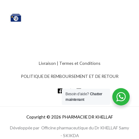
Livraison
|
Termes et Conditions
POLITIQUE DE REMBOURSEMENT ET DE RETOUR
Besoin d'aide?
Chatter
maintenant
Copyright © 2026 PHARMACIIE DR KHELLAF
Développée par Officine pharmaceutique du Dr KHELLAF Samy
- SKIKDA