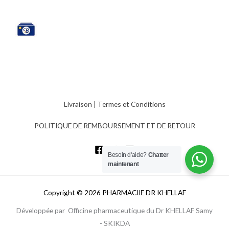
Livraison
|
Termes et Conditions
POLITIQUE DE REMBOURSEMENT ET DE RETOUR
Besoin d'aide?
Chatter
maintenant
Copyright © 2026 PHARMACIIE DR KHELLAF
Développée par Officine pharmaceutique du Dr KHELLAF Samy
- SKIKDA