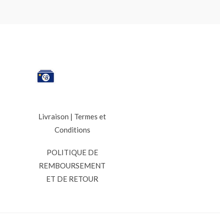
Livraison
|
Termes et
Conditions
POLITIQUE DE
REMBOURSEMENT
ET DE RETOUR