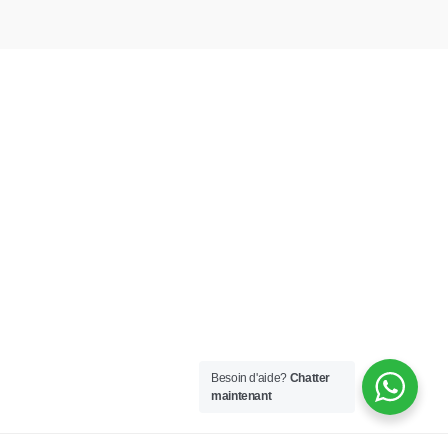
Besoin d'aide?
Chatter
maintenant