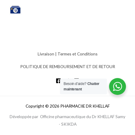
Livraison
|
Termes et Conditions
POLITIQUE DE REMBOURSEMENT ET DE RETOUR
Besoin d'aide?
Chatter
maintenant
Copyright © 2026 PHARMACIIE DR KHELLAF
Développée par Officine pharmaceutique du Dr KHELLAF Samy
- SKIKDA