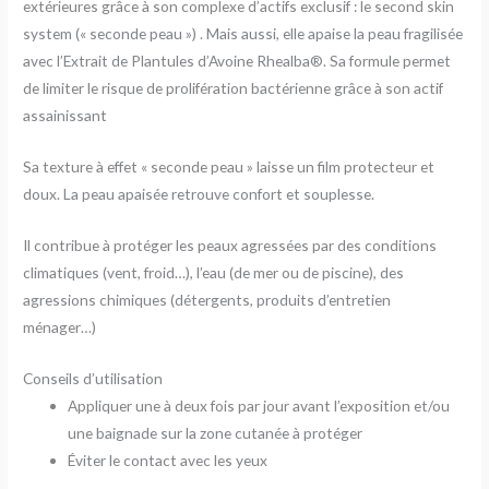
extérieures grâce à son complexe d’actifs exclusif : le second skin
system (« seconde peau ») . Mais aussi, elle apaise la peau fragilisée
avec l’Extrait de Plantules d’Avoine Rhealba®. Sa formule permet
de limiter le risque de prolifération bactérienne grâce à son actif
assainissant
Sa texture à effet « seconde peau » laisse un film protecteur et
doux. La peau apaisée retrouve confort et souplesse.
Il contribue à protéger les peaux agressées par des conditions
climatiques (vent, froid…), l’eau (de mer ou de piscine), des
agressions chimiques (détergents, produits d’entretien
ménager…)
Conseils d’utilisation
Appliquer une à deux fois par jour avant l’exposition et/ou
une baignade sur la zone cutanée à protéger
Éviter le contact avec les yeux