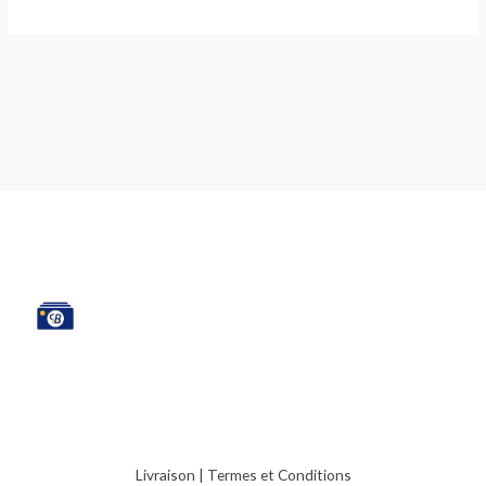
Livraison
|
Termes et Conditions