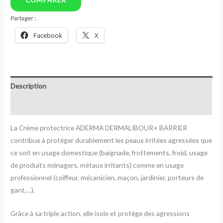
Partager :
Facebook
X
Description
Avis (0)
La Crème protectrice ADERMA DERMALIBOUR+ BARRIER
contribue à protéger durablement les peaux irritées agressées que
ce soit en usage domestique (baignade, frottements, froid, usage
de produits ménagers, métaux irritants) comme en usage
professionnel (coiffeur, mécanicien, maçon, jardinier, porteurs de
gant,…).
Grâce à sa triple action, elle isole et protège des agressions