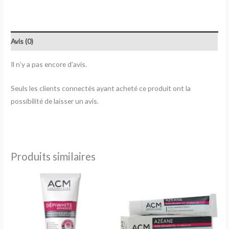
Avis (0)
Il n’y a pas encore d’avis.
Seuls les clients connectés ayant acheté ce produit ont la
possibilité de laisser un avis.
Produits similaires