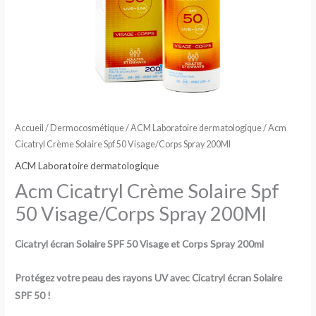
Accueil
/
Dermocosmétique
/
ACM Laboratoire dermatologique
/ Acm
Cicatryl Crème Solaire Spf 50 Visage/Corps Spray 200Ml
ACM Laboratoire dermatologique
Acm Cicatryl Crème Solaire Spf
50 Visage/Corps Spray 200Ml
Cicatryl écran Solaire SPF 50 Visage et Corps Spray 200ml
Protégez votre peau des rayons UV avec Cicatryl écran Solaire
SPF 50 !