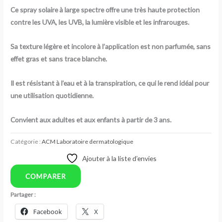
Ce spray solaire à large spectre offre une très haute protection
contre les UVA, les UVB, la lumière visible et les infrarouges.
Sa texture légère et incolore à l’application est non parfumée, sans
effet gras et sans trace blanche.
Il est résistant à l’eau et à la transpiration, ce qui le rend idéal pour
une utilisation quotidienne.
Convient aux adultes et aux enfants à partir de 3 ans.
Catégorie :
ACM Laboratoire dermatologique
Ajouter à la liste d’envies
COMPARER
Partager :
Facebook
X