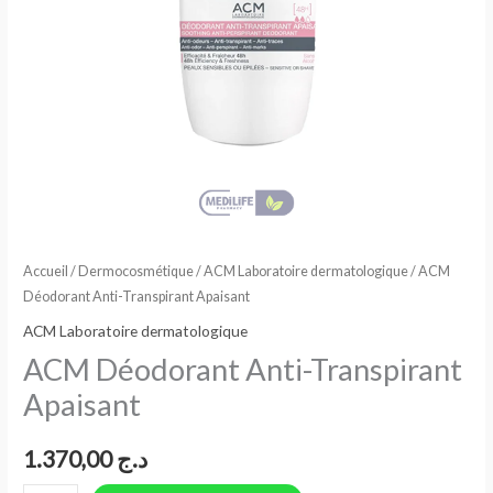
Accueil
/
Dermocosmétique
/
ACM Laboratoire dermatologique
/ ACM
Déodorant Anti-Transpirant Apaisant
ACM Laboratoire dermatologique
ACM Déodorant Anti-Transpirant
Apaisant
1.370,00
د.ج