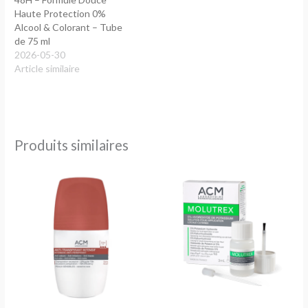
Haute Protection 0%
Alcool & Colorant – Tube
de 75 ml
2026-05-30
Article similaire
Produits similaires