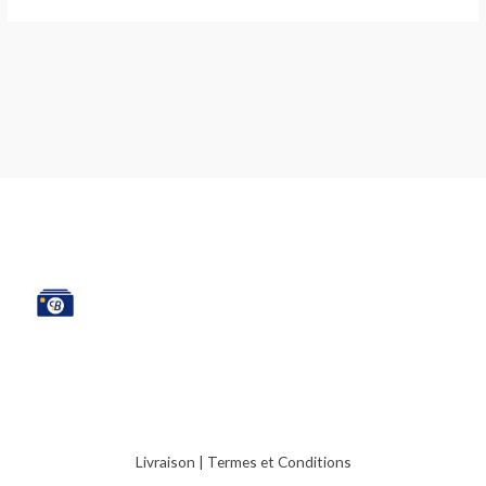
Livraison
|
Termes et Conditions