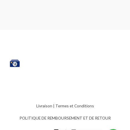
Livraison
|
Termes et Conditions
POLITIQUE DE REMBOURSEMENT ET DE RETOUR