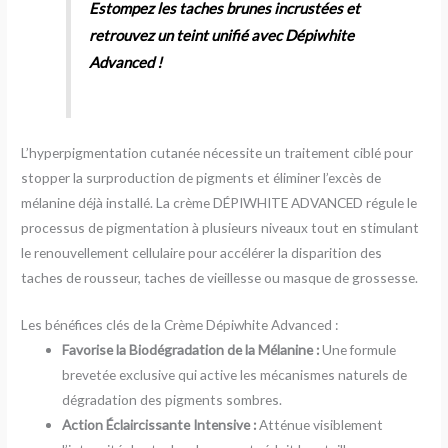
Estompez les taches brunes incrustées et
retrouvez un teint unifié avec Dépiwhite
Advanced !
L’hyperpigmentation cutanée nécessite un traitement ciblé pour
stopper la surproduction de pigments et éliminer l’excès de
mélanine déjà installé. La crème DÉPIWHITE ADVANCED régule le
processus de pigmentation à plusieurs niveaux tout en stimulant
le renouvellement cellulaire pour accélérer la disparition des
taches de rousseur, taches de vieillesse ou masque de grossesse.
Les bénéfices clés de la Crème Dépiwhite Advanced :
Favorise la Biodégradation de la Mélanine :
Une formule
brevetée exclusive qui active les mécanismes naturels de
dégradation des pigments sombres.
Action Éclaircissante Intensive :
Atténue visiblement