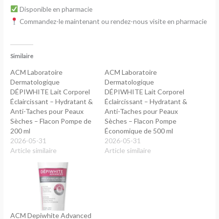
Disponible en pharmacie
Commandez-le maintenant ou rendez-nous visite en pharmacie
Similaire
ACM Laboratoire
ACM Laboratoire
Dermatologique
Dermatologique
DÉPIWHITE Lait Corporel
DÉPIWHITE Lait Corporel
Éclaircissant – Hydratant &
Éclaircissant – Hydratant &
Anti-Taches pour Peaux
Anti-Taches pour Peaux
Sèches – Flacon Pompe de
Sèches – Flacon Pompe
200 ml
Économique de 500 ml
2026-05-31
2026-05-31
Article similaire
Article similaire
ACM Depiwhite Advanced