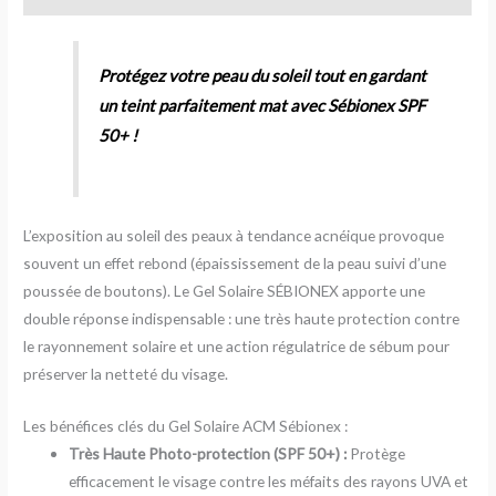
Protégez votre peau du soleil tout en gardant
un teint parfaitement mat avec Sébionex SPF
50+ !
L’exposition au soleil des peaux à tendance acnéique provoque
souvent un effet rebond (épaississement de la peau suivi d’une
poussée de boutons). Le Gel Solaire SÉBIONEX apporte une
double réponse indispensable : une très haute protection contre
le rayonnement solaire et une action régulatrice de sébum pour
préserver la netteté du visage.
Les bénéfices clés du Gel Solaire ACM Sébionex :
Très Haute Photo-protection (SPF 50+) :
Protège
efficacement le visage contre les méfaits des rayons UVA et