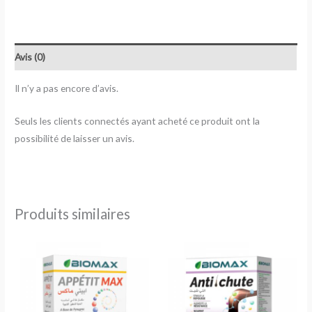
Avis (0)
Il n’y a pas encore d’avis.
Seuls les clients connectés ayant acheté ce produit ont la
possibilité de laisser un avis.
Produits similaires