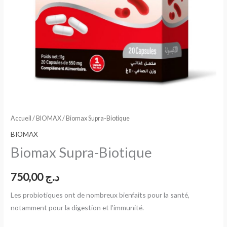
Accueil
/
BIOMAX
/ Biomax Supra-Biotique
BIOMAX
Biomax Supra-Biotique
750,00
د.ج
Les probiotiques ont de nombreux bienfaits pour la santé,
notamment pour la digestion et l’immunité.