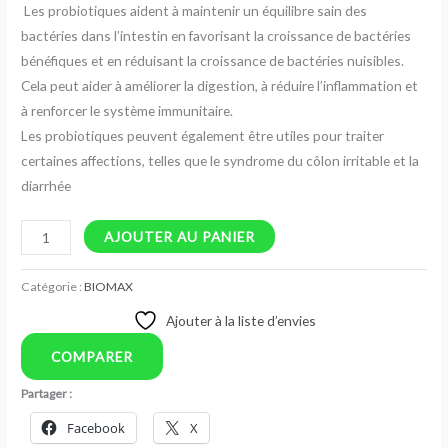
Les probiotiques aident à maintenir un équilibre sain des
bactéries dans l’intestin en favorisant la croissance de bactéries
bénéfiques et en réduisant la croissance de bactéries nuisibles.
Cela peut aider à améliorer la digestion, à réduire l’inflammation et
à renforcer le système immunitaire.
Les probiotiques peuvent également être utiles pour traiter
certaines affections, telles que le syndrome du côlon irritable et la
diarrhée
AJOUTER AU PANIER
Catégorie :
BIOMAX
Ajouter à la liste d’envies
COMPARER
Partager :
Facebook
X