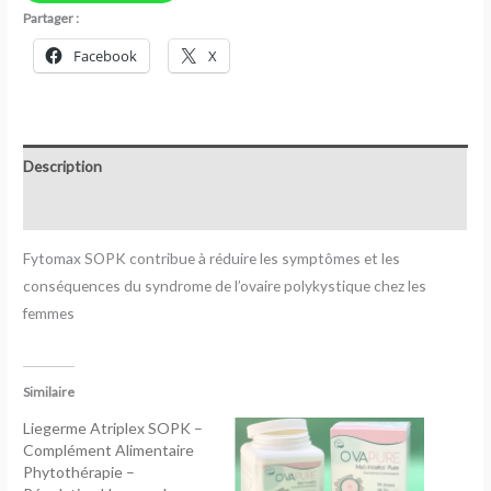
Partager :
Facebook
X
Description
Avis (0)
Fytomax SOPK contribue à réduire les symptômes et les
conséquences du syndrome de l’ovaire polykystique chez les
femmes
Similaire
Liegerme Atriplex SOPK –
Complément Alimentaire
Phytothérapie –