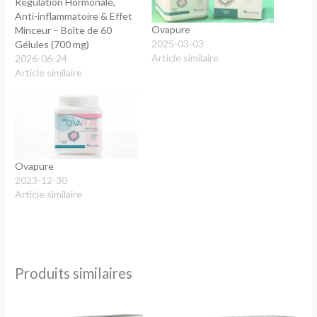
Régulation Hormonale,
Anti-inflammatoire & Effet
Ovapure
Minceur – Boîte de 60
2025-03-03
Gélules (700 mg)
Article similaire
2026-06-24
Article similaire
Ovapure
2023-12-30
Article similaire
Produits similaires