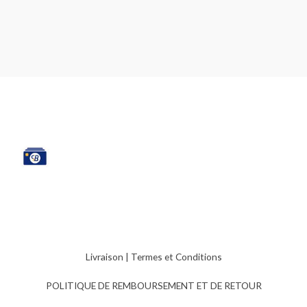
Livraison
|
Termes et Conditions
POLITIQUE DE REMBOURSEMENT ET DE RETOUR