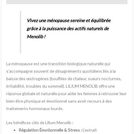
Vivez une ménopause sereine et équilibrée
grâce à la puissance des actifs naturels de
Menolib !
La ménopause est une transition biologique naturelle qui
s’accompagne souvent de désagréments quotidiens liés à la
baisse des œstrogènes (bouffées de chaleur, sueurs nocturnes,
irritabilité, troubles du sommeil). LILIUM MENOLIB offre une
réponse globale et naturelle pour aider les femmes à retrouver leur
bien-être physique et émotionnel sans avoir recours à des
traitements hormonaux lourds.
Les bénéfices clés de Lilium Menolib :
Régulation Émotionnelle & Stress :
L’extrait