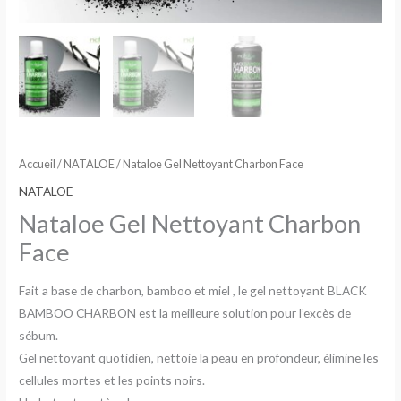
Accueil
/
NATALOE
/ Nataloe Gel Nettoyant Charbon Face
NATALOE
Nataloe Gel Nettoyant Charbon
Face
Fait a base de charbon, bamboo et miel , le gel nettoyant BLACK
BAMBOO CHARBON est la meilleure solution pour l’excès de
sébum.
Gel nettoyant quotidien, nettoie la peau en profondeur, élimine les
cellules mortes et les points noirs.