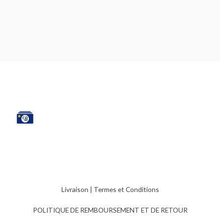
Livraison
|
Termes et Conditions
POLITIQUE DE REMBOURSEMENT ET DE RETOUR