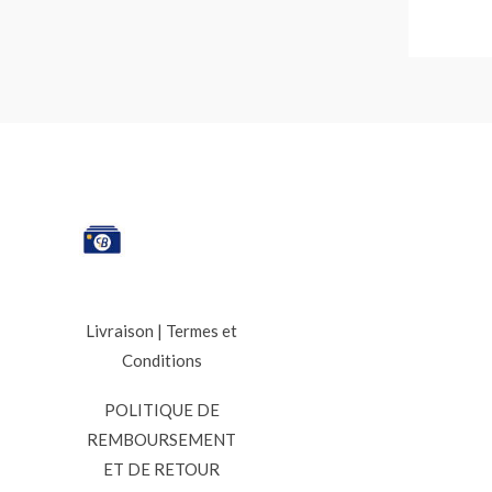
Livraison
|
Termes et
Conditions
POLITIQUE DE
REMBOURSEMENT
ET DE RETOUR