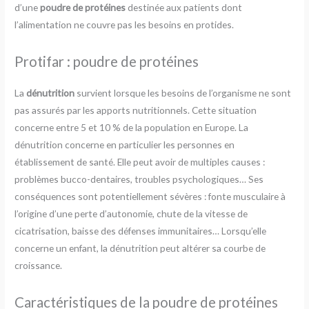
d’une
poudre de protéines
destinée aux patients dont
l’alimentation ne couvre pas les besoins en protides.
Protifar : poudre de protéines
La
dénutrition
survient lorsque les besoins de l’organisme ne sont
pas assurés par les apports nutritionnels. Cette situation
concerne entre 5 et 10 % de la population en Europe. La
dénutrition concerne en particulier les personnes en
établissement de santé. Elle peut avoir de multiples causes :
problèmes bucco-dentaires, troubles psychologiques… Ses
conséquences sont potentiellement sévères : fonte musculaire à
l’origine d’une perte d’autonomie, chute de la vitesse de
cicatrisation, baisse des défenses immunitaires… Lorsqu’elle
concerne un enfant, la dénutrition peut altérer sa courbe de
croissance.
Caractéristiques de la poudre de protéines