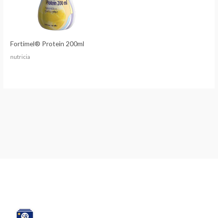
Fortimel® Protein 200ml
nutricia