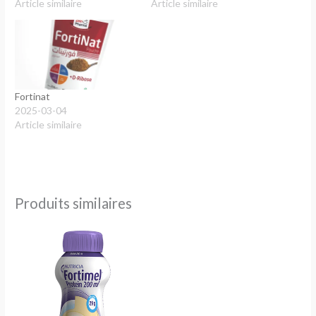
Article similaire
Article similaire
Fortinat
2025-03-04
Article similaire
Produits similaires