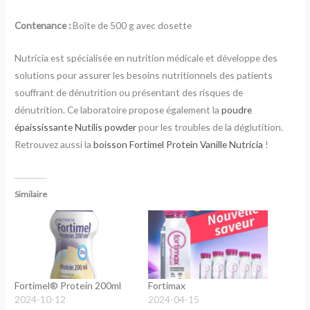
Contenance :
Boîte de 500 g avec dosette
Nutricia est spécialisée en nutrition médicale et développe des
solutions pour assurer les besoins nutritionnels des patients
souffrant de dénutrition ou présentant des risques de
dénutrition. Ce laboratoire propose également la
poudre
épaississante Nutilis powder
pour les troubles de la déglutition.
Retrouvez aussi la
boisson Fortimel Protein Vanille Nutricia
!
Similaire
Fortimel® Protein 200ml
Fortimax
2024-10-12
2024-04-15