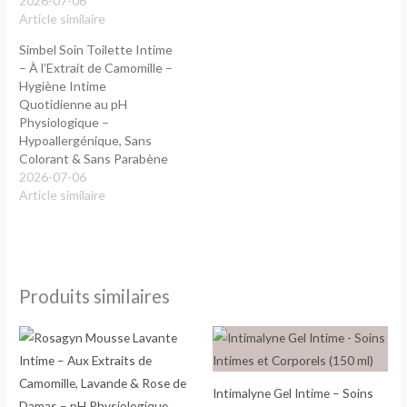
2026-07-06
Article similaire
Simbel Soin Toilette Intime
– À l’Extrait de Camomille –
Hygiène Intime
Quotidienne au pH
Physiologique –
Hypoallergénique, Sans
Colorant & Sans Parabène
2026-07-06
Article similaire
Produits similaires
Intimalyne Gel Intime – Soins