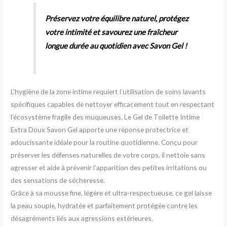
Préservez votre équilibre naturel, protégez
votre intimité et savourez une fraîcheur
longue durée au quotidien avec Savon Gel !
L’hygiène de la zone intime requiert l’utilisation de soins lavants
spécifiques capables de nettoyer efficacement tout en respectant
l’écosystème fragile des muqueuses. Le Gel de Toilette Intime
Extra Doux Savon Gel apporte une réponse protectrice et
adoucissante idéale pour la routine quotidienne. Conçu pour
préserver les défenses naturelles de votre corps, il nettoie sans
agresser et aide à prévenir l’apparition des petites irritations ou
des sensations de sécheresse.
Grâce à sa mousse fine, légère et ultra-respectueuse, ce gel laisse
la peau souple, hydratée et parfaitement protégée contre les
désagréments liés aux agressions extérieures.