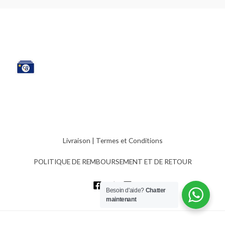
Livraison
|
Termes et Conditions
POLITIQUE DE REMBOURSEMENT ET DE RETOUR
Besoin d'aide?
Chatter
maintenant