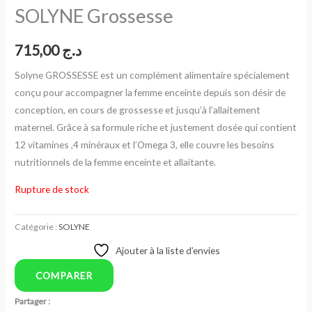
SOLYNE Grossesse
715,00
د.ج
Solyne GROSSESSE est un complément alimentaire spécialement
conçu pour accompagner la femme enceinte depuis son désir de
conception, en cours de grossesse et jusqu’à l’allaitement
maternel. Grâce à sa formule riche et justement dosée qui contient
12 vitamines ,4 minéraux et l’Omega 3, elle couvre les besoins
nutritionnels de la femme enceinte et allaitante.
Rupture de stock
Catégorie :
SOLYNE
Ajouter à la liste d’envies
COMPARER
Partager :