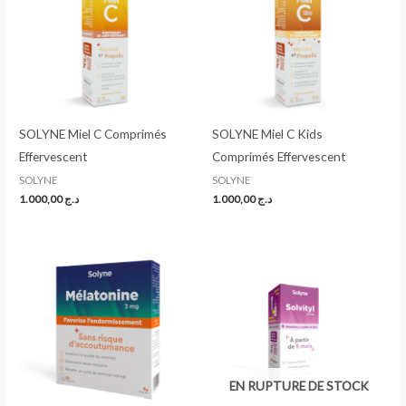
SOLYNE Miel C Comprimés
SOLYNE Miel C Kids
Effervescent
Comprimés Effervescent
SOLYNE
SOLYNE
1.000,00
د.ج
1.000,00
د.ج
EN RUPTURE DE STOCK