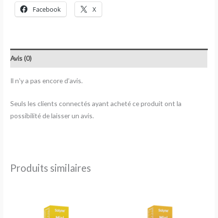
Facebook
X
Avis (0)
Il n’y a pas encore d’avis.
Seuls les clients connectés ayant acheté ce produit ont la
possibilité de laisser un avis.
Produits similaires