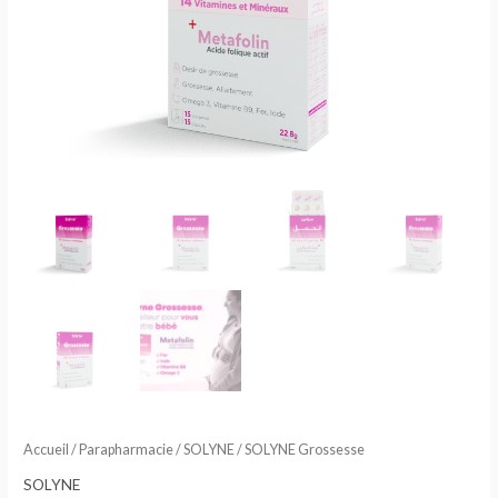
Accueil
/
Parapharmacie
/
SOLYNE
/ SOLYNE Grossesse
SOLYNE