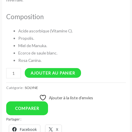
Composition
Acide ascorbique (Vitamine C).
Propolis.
Miel de Manuka.
Ecorce de saule blanc.
Rosa Canina.
AJOUTER AU PANIER
Catégorie :
SOLYNE
Ajouter à la liste d’envies
COMPARER
Partager :
Facebook
X