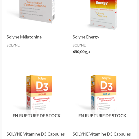
Solyne Mélatonine
Solyne Energy
SOLYNE
SOLYNE
650,00
د.ج
EN RUPTURE DE STOCK
EN RUPTURE DE STOCK
SOLYNE Vitamine D3 Capsules
SOLYNE Vitamine D3 Capsules