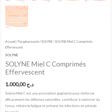
Accueil
/
Parapharmacie
/
SOLYNE
/ SOLYNE Miel C Comprimés
Effervescent
SOLYNE
SOLYNE Miel C Comprimés
Effervescent
1.000,00
د.ج
Solyne Miel C est une association gagnante pour renforcer
efficacement les défenses naturelles, contribuer à redonner du
tonus, réduire la fatigue et prévenir les infections en période
hivernale.