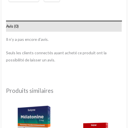
Avis (0)
Il n’y a pas encore d’avis.
Seuls les clients connectés ayant acheté ce produit ont la
possibilité de laisser un avis.
Produits similaires