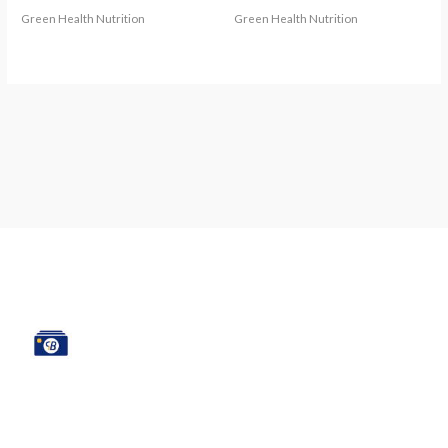
Green Health Nutrition
Green Health Nutrition