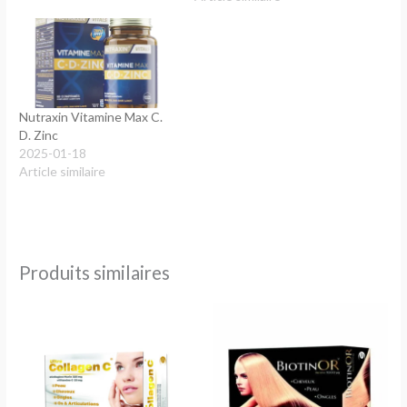
Nutraxin Vitamine Max C.
D. Zinc
2025-01-18
Article similaire
Produits similaires