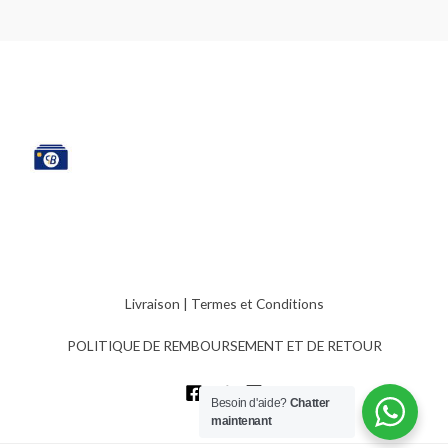
Livraison
|
Termes et Conditions
POLITIQUE DE REMBOURSEMENT ET DE RETOUR
Besoin d'aide?
Chatter
maintenant