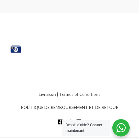
Livraison
|
Termes et Conditions
POLITIQUE DE REMBOURSEMENT ET DE RETOUR
Besoin d'aide?
Chatter
maintenant