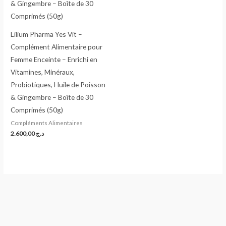
Lilium Pharma Yes Vit –
Complément Alimentaire pour
Femme Enceinte – Enrichi en
Vitamines, Minéraux,
Probiotiques, Huile de Poisson
& Gingembre – Boîte de 30
Comprimés (50g)
Compléments Alimentaires
2.600,00
د.ج