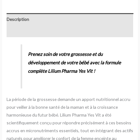
Description
Avis (0)
Prenez soin de votre grossesse et du
développement de votre bébé avec la formule
complète Lilium Pharma Yes Vit !
La période de la grossesse demande un apport nutritionnel accru
pour veiller à la bonne santé de la maman et à la croissance
harmonieuse du futur bébé. Lilium Pharma Yes Vit a été
scientifiquement conçu pour répondre précisément à ces besoins
accrus en micronutriments essentiels, tout en intégrant des actifs
naturels pour améliorer le confort de la femme enceinte au