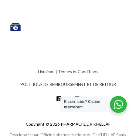
Livraison
|
Termes et Conditions
POLITIQUE DE REMBOURSEMENT ET DE RETOUR
Besoin d'aide?
Chatter
maintenant
Copyright © 2026 PHARMACIIE DR KHELLAF
Développée par Officine pharmaceutique du Dr KHELLAF Samy