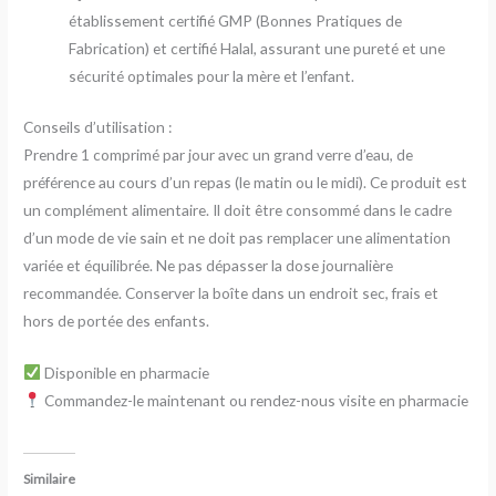
établissement certifié GMP (Bonnes Pratiques de
Fabrication) et certifié Halal, assurant une pureté et une
sécurité optimales pour la mère et l’enfant.
Conseils d’utilisation :
Prendre 1 comprimé par jour avec un grand verre d’eau, de
préférence au cours d’un repas (le matin ou le midi). Ce produit est
un complément alimentaire. Il doit être consommé dans le cadre
d’un mode de vie sain et ne doit pas remplacer une alimentation
variée et équilibrée. Ne pas dépasser la dose journalière
recommandée. Conserver la boîte dans un endroit sec, frais et
hors de portée des enfants.
Disponible en pharmacie
Commandez-le maintenant ou rendez-nous visite en pharmacie
Similaire