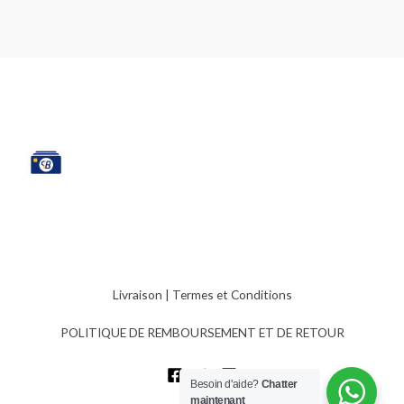
Livraison
|
Termes et Conditions
POLITIQUE DE REMBOURSEMENT ET DE RETOUR
Besoin d'aide?
Chatter
maintenant