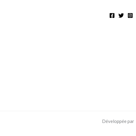
Développée par 