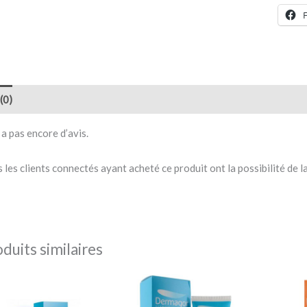
(0)
y a pas encore d’avis.
s les clients connectés ayant acheté ce produit ont la possibilité de la
duits similaires