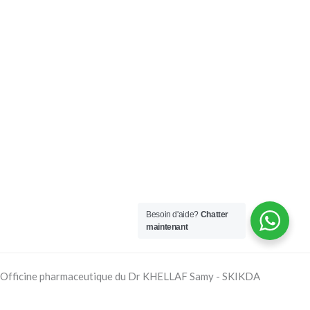
Besoin d'aide?
Chatter
maintenant
Officine pharmaceutique du Dr KHELLAF Samy - SKIKDA