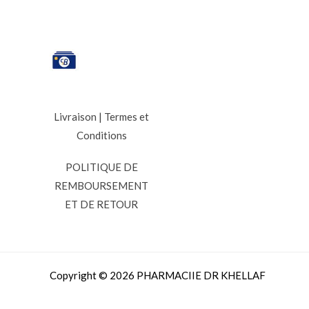
Livraison
|
Termes et
Conditions
POLITIQUE DE
REMBOURSEMENT
ET DE RETOUR
Copyright © 2026 PHARMACIIE DR KHELLAF