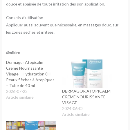
douce et apaisée de toute irritation dès son application.
Conseils d’utilisation
Appliquer aussi souvent que nécessaire, en massages doux, sur
les zones sèches et irritées.
Similaire
Dermagor Atopicalm
Crème Nourrissante
Visage – Hydratation 8H –
Peaux Sèches à Atopiques
– Tube de 40 ml
DERMAGOR ATOPICALM
2026-07-22
CREME NOURISSANTE
Article similaire
VISAGE
2024-06-02
Article similaire