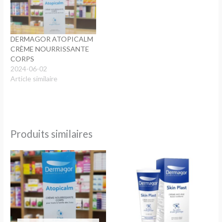
DERMAGOR ATOPICALM
CRÈME NOURRISSANTE
CORPS
2024-06-02
Article similaire
Produits similaires